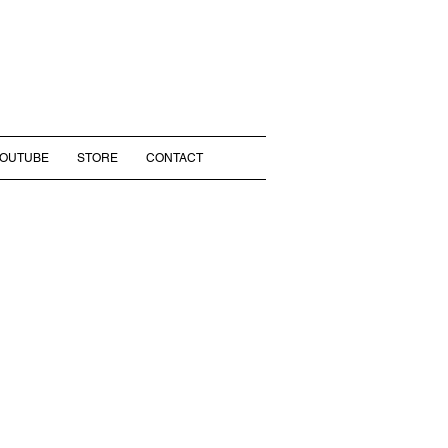
YOUTUBE
STORE
CONTACT